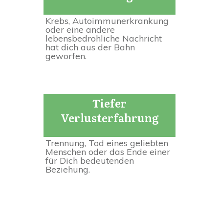
Krebs, Autoimmunerkrankung
oder eine andere
lebensbedrohliche Nachricht
hat dich aus der Bahn
geworfen.
Tiefer
Ver
lu
sterfahrung
Trennung, Tod eines geliebten
Menschen oder das Ende einer
für Dich bedeutenden
Beziehung.