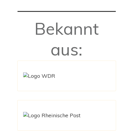
Bekannt
aus: