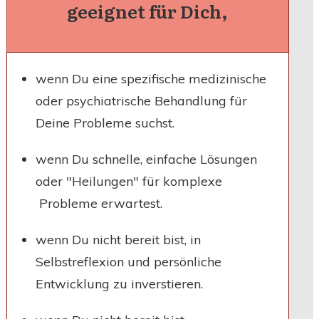
geeignet für Dich,
wenn Du eine spezifische medizinische
oder psychiatrische Behandlung für
Deine Probleme suchst.
wenn Du schnelle, einfache Lösungen
oder "Heilungen" für komplexe
Probleme erwartest.
wenn Du nicht bereit bist, in
Selbstreflexion und persönliche
Entwicklung zu inverstieren.