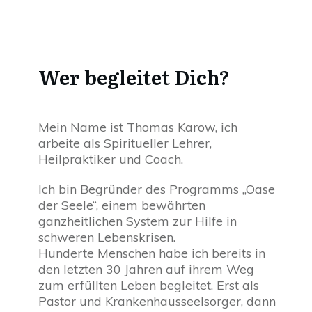
Wer begleitet Dich?
Mein Name ist Thomas Karow, ich
arbeite als Spiritueller Lehrer,
Heilpraktiker und Coach.
Ich bin Begründer des Programms „Oase
der Seele“, einem bewährten
ganzheitlichen System zur Hilfe in
schweren Lebenskrisen.
Hunderte Menschen habe ich bereits in
den letzten 30 Jahren auf ihrem Weg
zum erfüllten Leben begleitet. Erst als
Pastor und Krankenhausseelsorger, dann