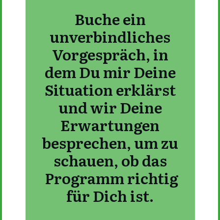
Buche ein
unverbindliches
Vorgespräch, in
dem Du mir Deine
Situation erklärst
und wir Deine
Erwartungen
besprechen, um zu
schauen, ob das
Programm richtig
für Dich ist.