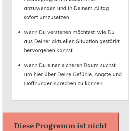
anzuwenden und in Deinem Alltag
sofort umzusetzen
wenn Du verstehen möchtest, wie Du
aus Deiner aktuellen Situation gestärkt
hervorgehen kannst.
wenn Du einen sicheren Raum suchst,
um hier über Deine Gefühle, Ängste und
Hoffnungen sprechen zu können.
Diese Programm ist nicht