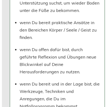
Unterstützung suchst, um wieder Boden
unter die Füße zu bekommen.
wenn Du bereit praktische Ansätze in
den Bereichen Körper / Seele / Geist zu
finden.
wenn Du offen dafür bist, durch
geführte Reflexion und Übungen neue
Blickwinkel auf Deine
Herausforderungen zu nutzen.
wenn Du bereit und in der Lage bist, die
Werkzeuge, Techniken und
Anregungen, die Du im
Notfallprogramm bekommst,