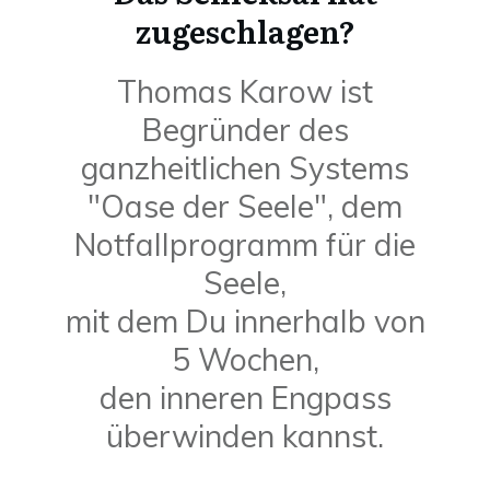
zugeschlagen?
Thomas Karow ist
Begründer des
ganzheitlichen Systems
"Oase der Seele", dem
Notfallprogramm für die
Seele,
mit dem Du innerhalb von
5 Wochen,
den inneren Engpass
überwinden kannst.