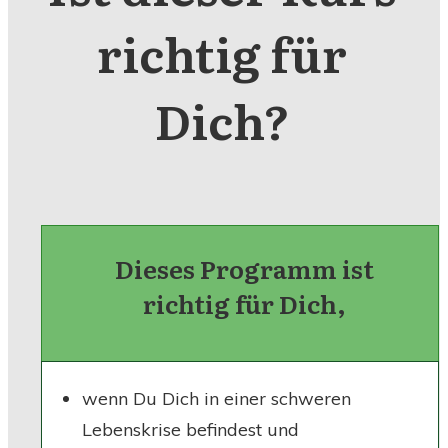
richtig für
Dich?
Dieses Programm ist
richtig für Dich,
wenn Du Dich in einer schweren
Lebenskrise befindest und