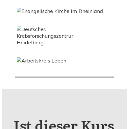
Ist dieser Kurs