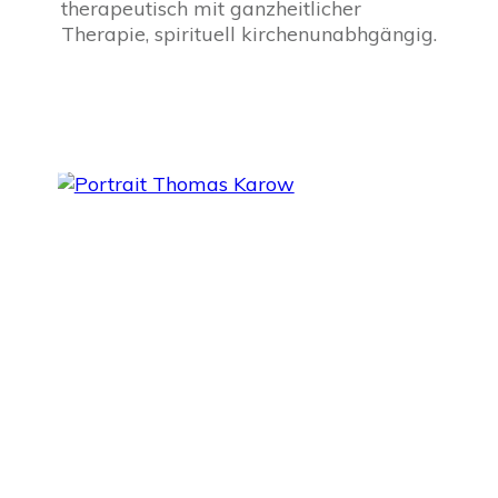
therapeutisch mit ganzheitlicher
Therapie, spirituell kirchenunabhgängig.