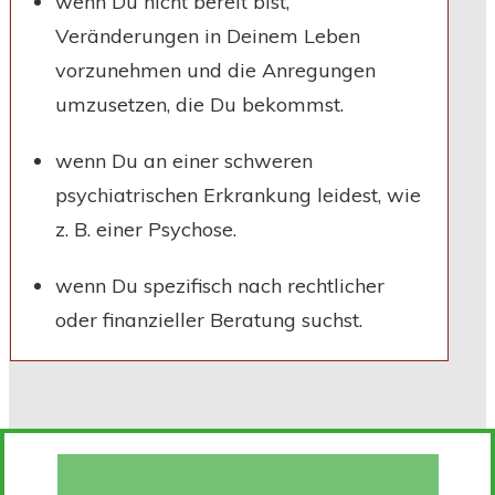
wenn Du nicht bereit bist,
Veränderungen in Deinem Leben
vorzunehmen und die Anregungen
umzusetzen, die Du bekommst.
wenn Du an einer schweren
psychiatrischen Erkrankung leidest, wie
z. B. einer Psychose.
wenn Du spezifisch nach rechtlicher
oder finanzieller Beratung suchst.