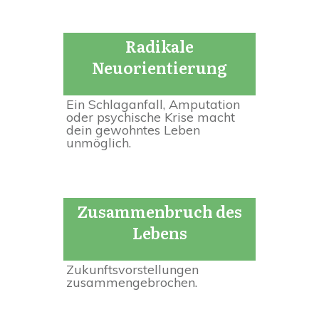
Radikale
Neuorientierung
Ein Schlaganfall, Amputation
oder psychische Krise macht
dein gewohntes Leben
unmöglich.
Zusammenbruch des
Lebens
Zukunftsvorstellungen
zusammengebrochen.