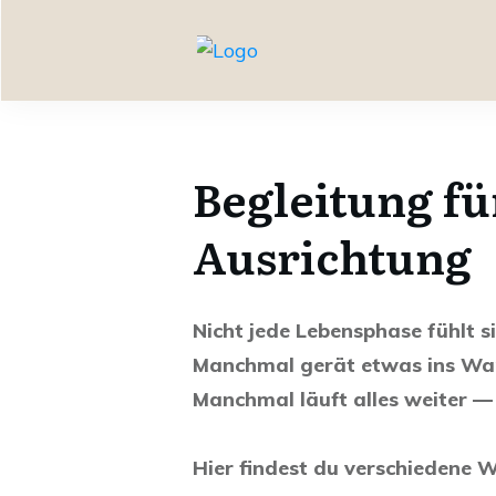
Begleitung f
Ausrichtung
Nicht jede Lebensphase fühlt si
Manchmal gerät etwas ins Wa
Manchmal läuft alles weiter — u
Hier findest du verschiedene W