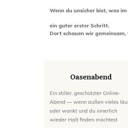
Wenn du unsicher bist, was im
ein guter erster Schritt.
Dort schauen wir gemeinsam, w
Oasenabend
Ein stiller, geschützter Online-
Abend — wenn außen vieles läu
oder wankt und du innerlich
wieder Halt finden möchtest