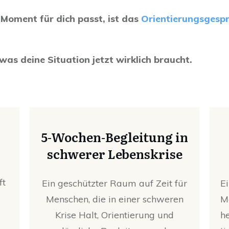
 Moment für dich passt, ist das
Orientierungsgesp
as deine Situation jetzt wirklich braucht.
5-Wochen-Begleitung in
schwerer Lebenskrise
ft
Ein geschützter Raum auf Zeit für
E
Menschen, die in einer schweren
M
Krise Halt, Orientierung und
h