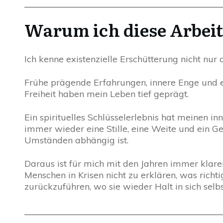
Warum ich diese Arbeit
Ich kenne existenzielle Erschütterung nicht nur
Frühe prägende Erfahrungen, innere Enge und e
Freiheit haben mein Leben tief geprägt.
Ein spirituelles Schlüsselerlebnis hat meinen i
immer wieder eine Stille, eine Weite und ein G
Umständen abhängig ist.
Daraus ist für mich mit den Jahren immer klare
Menschen in Krisen nicht zu erklären, was richt
zurückzuführen, wo sie wieder Halt in sich selbs