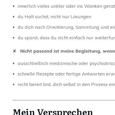
innerlich vieles unklar oder ins Wanken gerat
du Halt suchst, nicht nur Lösungen
du dich nach Orientierung, Sammlung und e
du spürst, dass du nicht einfach nur weiterfu
✘
Nicht passend ist meine Begleitung, wen
ausschließlich medizinische oder psychiatri
schnelle Rezepte oder fertige Antworten erw
nicht bereit bist, dich selbst in den Prozess e
Mein Versprechen