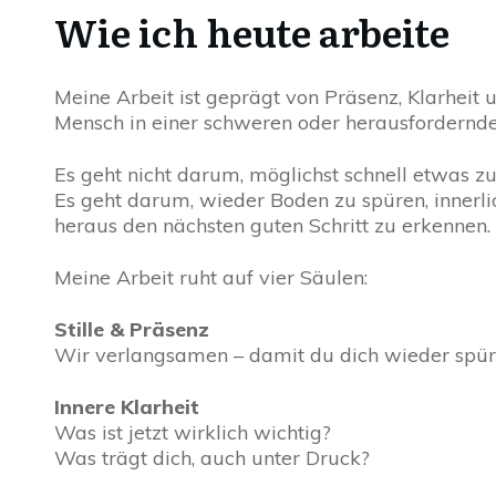
Wie ich heute arbeite
Meine Arbeit ist geprägt von Präsenz, Klarheit
Mensch in einer schweren oder herausfordernde
Es geht nicht darum, möglichst schnell etwas zu
Es geht darum, wieder Boden zu spüren, inner
heraus den nächsten guten Schritt zu erkennen.
Meine Arbeit ruht auf vier Säulen:
Stille & Präsenz
Wir verlangsamen – damit du dich wieder spür
I
nnere Klarheit
Was ist jetzt wirklich wichtig?
Was trägt dich, auch unter Druck?