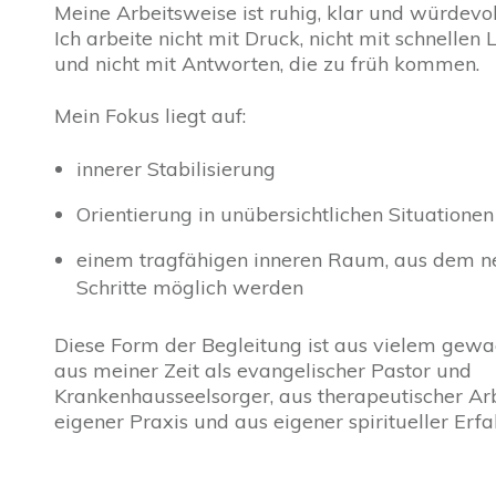
Meine Arbeitsweise ist ruhig, klar und würdevol
Ich arbeite nicht mit Druck, nicht mit schnellen
und nicht mit Antworten, die zu früh kommen.
Mein Fokus liegt auf:
innerer Stabilisierung
Orientierung in unübersichtlichen Situationen
einem tragfähigen inneren Raum, aus dem n
Schritte möglich werden
Diese Form der Begleitung ist aus vielem gewa
aus meiner Zeit als evangelischer Pastor und
Krankenhausseelsorger, aus therapeutischer Arb
eigener Praxis und aus eigener spiritueller Erf