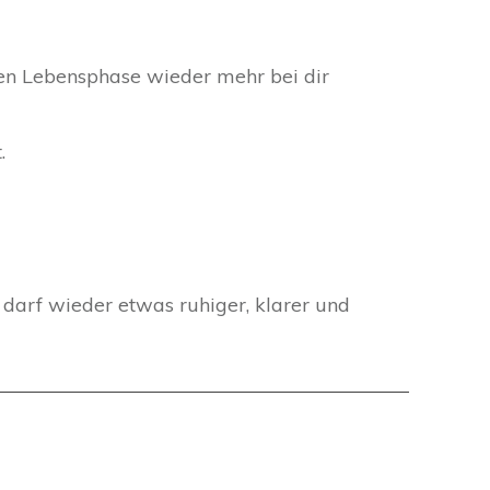
en Lebensphase wieder mehr bei dir
.
 darf wieder etwas ruhiger, klarer und