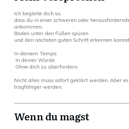
Ich begleite dich so,
dass du in einer schweren oder herausfordernd
ankommen,
Boden unter den Füßen spüren
und den nächsten guten Schritt erkennen kannst
In deinem Tempo.
In deiner Würde.
Ohne dich zu überfordern.
Nicht alles muss sofort geklärt werden. Aber es
tragfähiger werden.
Wenn du magst