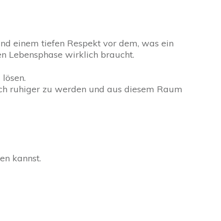
 und einem tiefen Respekt vor dem, was ein
n Lebensphase wirklich braucht.
 lösen.
lich ruhiger zu werden und aus diesem Raum
en kannst.