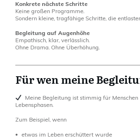
Konkrete nächste Schritte
Keine großen Programme.
Sondern kleine, tragfähige Schritte, die entlast
Begleitung auf Augenhöhe
Empathisch, klar, verlässlich.
Ohne Drama. Ohne Überhöhung.
Für wen meine Begleitu
Meine Begleitung ist stimmig für Menschen
Lebensphasen.
Zum Beispiel, wenn
etwas im Leben erschüttert wurde