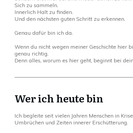
Sich zu sammeln.
Innerlich Halt zu finden.
Und den nächsten guten Schritt zu erkennen.
Genau dafür bin ich da.
Wenn du nicht wegen meiner Geschichte hier bis
genau richtig.
Denn alles, worum es hier geht, beginnt bei dein
Wer ich heute bin
Ich begleite seit vielen Jahren Menschen in Krise
Umbrüchen und Zeiten innerer Erschütterung.