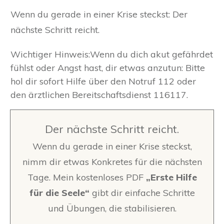
Wenn du gerade in einer Krise steckst: Der
nächste Schritt reicht.
Wichtiger Hinweis:Wenn du dich akut gefährdet
fühlst oder Angst hast, dir etwas anzutun: Bitte
hol dir sofort Hilfe über den Notruf 112 oder
den ärztlichen Bereitschaftsdienst 116117.
Der nächste Schritt reicht.
Wenn du gerade in einer Krise steckst,
nimm dir etwas Konkretes für die nächsten
Tage. Mein kostenloses PDF
„Erste Hilfe
für die Seele“
gibt dir einfache Schritte
und Übungen, die stabilisieren.