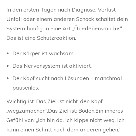
In den ersten Tagen nach Diagnose, Verlust,
Unfall oder einem anderen Schock schaltet dein
System häufig in eine Art „Überlebensmodus“.
Das ist eine Schutzreaktion.
Der Körper ist wachsam.
Das Nervensystem ist aktiviert.
Der Kopf sucht nach Lösungen – manchmal
pausenlos.
Wichtig ist: Das Ziel ist nicht, den Kopf
„wegzumachen“.Das Ziel ist: Boden.Ein inneres
Gefühl von: „Ich bin da. Ich kippe nicht weg. Ich
kann einen Schritt nach dem anderen gehen.“