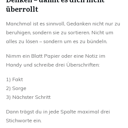
überrollt
Manchmal ist es sinnvoll, Gedanken nicht nur zu
beruhigen, sondern sie zu sortieren. Nicht um
alles zu lösen – sondern um es zu bündeln.
Nimm ein Blatt Papier oder eine Notiz im
Handy und schreibe drei Überschriften:
1) Fakt
2) Sorge
3) Nächster Schritt
Dann trägst du in jede Spalte maximal drei
Stichworte ein.