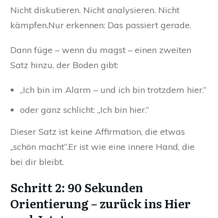
Nicht diskutieren. Nicht analysieren. Nicht
kämpfen.Nur erkennen: Das passiert gerade.
Dann füge – wenn du magst – einen zweiten
Satz hinzu, der Boden gibt:
„Ich bin im Alarm – und ich bin trotzdem hier.“
oder ganz schlicht: „Ich bin hier.“
Dieser Satz ist keine Affirmation, die etwas
„schön macht“.Er ist wie eine innere Hand, die
bei dir bleibt.
Schritt 2: 90 Sekunden
Orientierung – zurück ins Hier