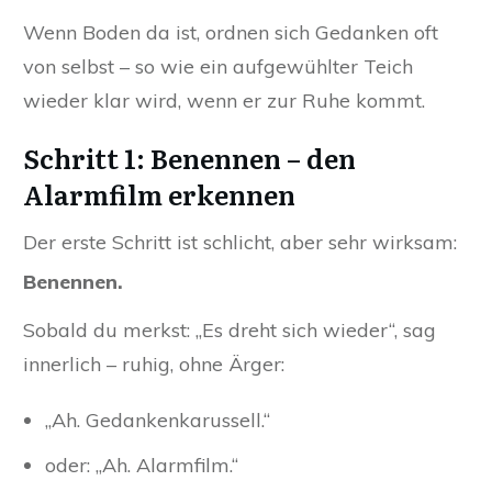
Wenn Boden da ist, ordnen sich Gedanken oft
von selbst – so wie ein aufgewühlter Teich
wieder klar wird, wenn er zur Ruhe kommt.
Schritt 1: Benennen – den
Alarmfilm erkennen
Der erste Schritt ist schlicht, aber sehr wirksam:
Benennen.
Sobald du merkst: „Es dreht sich wieder“, sag
innerlich – ruhig, ohne Ärger:
„Ah. Gedankenkarussell.“
oder: „Ah. Alarmfilm.“