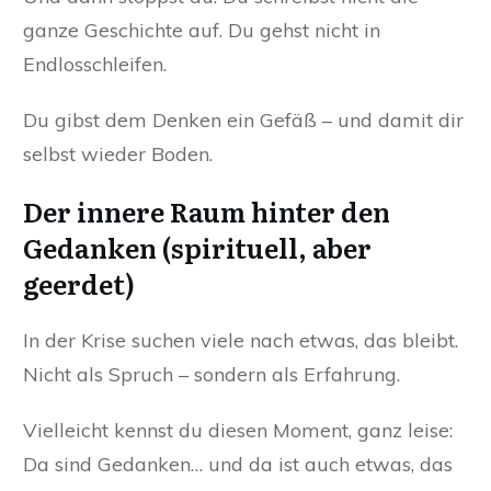
ganze Geschichte auf. Du gehst nicht in
Endlosschleifen.
Du gibst dem Denken ein Gefäß – und damit dir
selbst wieder Boden.
Der innere Raum hinter den
Gedanken (spirituell, aber
geerdet)
In der Krise suchen viele nach etwas, das bleibt.
Nicht als Spruch – sondern als Erfahrung.
Vielleicht kennst du diesen Moment, ganz leise:
Da sind Gedanken… und da ist auch etwas, das