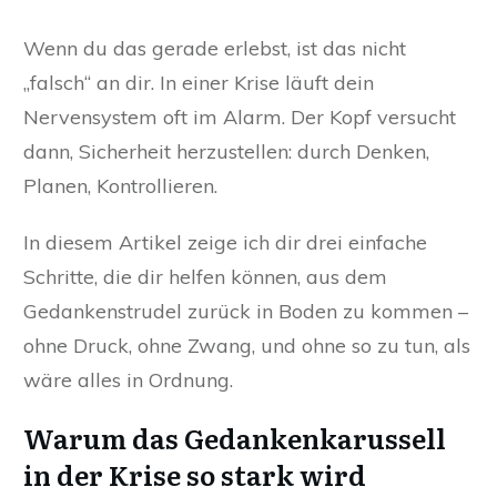
Wenn du das gerade erlebst, ist das nicht
„falsch“ an dir. In einer Krise läuft dein
Nervensystem oft im Alarm. Der Kopf versucht
dann, Sicherheit herzustellen: durch Denken,
Planen, Kontrollieren.
In diesem Artikel zeige ich dir drei einfache
Schritte, die dir helfen können, aus dem
Gedankenstrudel zurück in Boden zu kommen –
ohne Druck, ohne Zwang, und ohne so zu tun, als
wäre alles in Ordnung.
Warum das Gedankenkarussell
in der Krise so stark wird