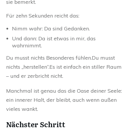
sie bemerkt.
Für zehn Sekunden reicht das:
Nimm wahr: Da sind Gedanken.
Und dann: Da ist etwas in mir, das
wahrnimmt.
Du musst nichts Besonderes fühlen.Du musst
nichts „herstellen“.Es ist einfach ein stiller Raum
– und er zerbricht nicht.
Manchmal ist genau das die Oase deiner Seele:
ein innerer Halt, der bleibt, auch wenn außen
vieles wankt.
Nächster Schritt