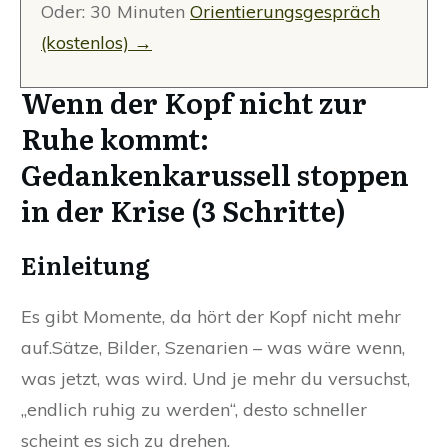
Oder: 30 Minuten
Orientierungsgespräch
(kostenlos) →
Wenn der Kopf nicht zur
Ruhe kommt:
Gedankenkarussell stoppen
in der Krise (3 Schritte)
Einleitung
Es gibt Momente, da hört der Kopf nicht mehr
auf.Sätze, Bilder, Szenarien – was wäre wenn,
was jetzt, was wird. Und je mehr du versuchst,
„endlich ruhig zu werden“, desto schneller
scheint es sich zu drehen.