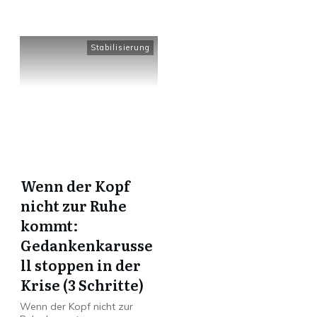
Stabilisierung
Wenn der Kopf
nicht zur Ruhe
kommt:
Gedankenkarusse
ll stoppen in der
Krise (3 Schritte)
Wenn der Kopf nicht zur